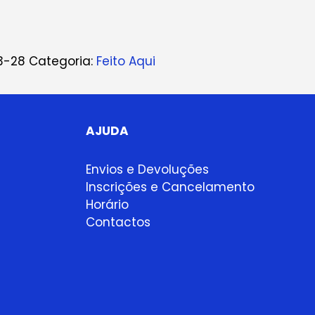
3-28
Categoria:
Feito Aqui
AJUDA
Envios e Devoluções
Inscrições e Cancelamento
Horário
Contactos