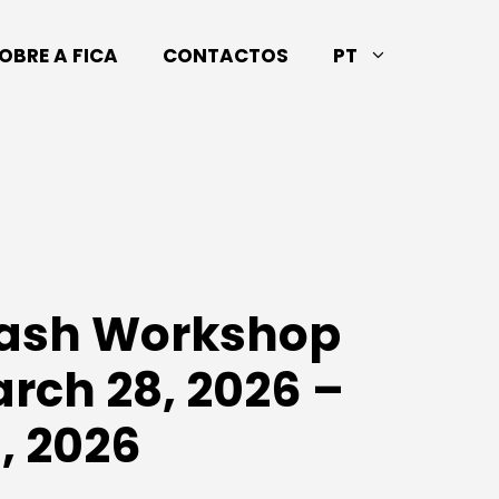
OBRE A FICA
CONTACTOS
PT
Flash Workshop
arch 28, 2026 –
, 2026