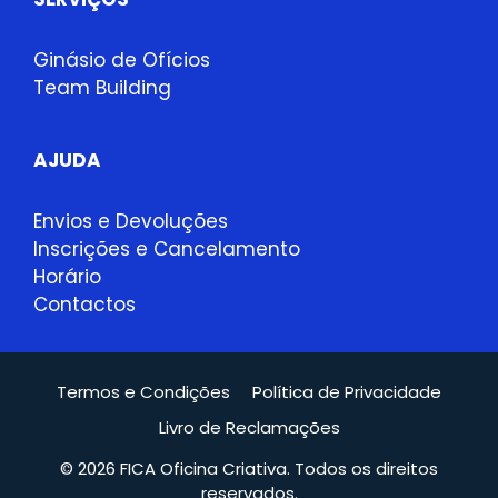
Ginásio de Ofícios
Team Building
AJUDA
Envios e Devoluções
Inscrições e Cancelamento
Horário
Contactos
Termos e Condições
Política de Privacidade
Livro de Reclamações
© 2026 FICA Oficina Criativa. Todos os direitos
reservados.