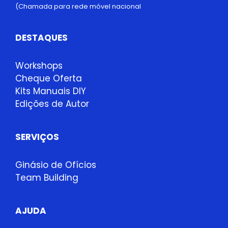
(Chamada para rede móvel nacional
DESTAQUES
Workshops
Cheque Oferta
Kits Manuais DIY
Edições de Autor
SERVIÇOS
Ginásio de Ofícios
Team Building
AJUDA