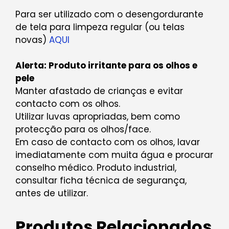
Para ser utilizado com o desengordurante
de tela para limpeza regular (ou telas
novas)
AQUI
Alerta: Produto irritante para os olhos e
pele
Manter afastado de crianças e evitar
contacto com os olhos.
Utilizar luvas apropriadas, bem como
protecção para os olhos/face.
Em caso de contacto com os olhos, lavar
imediatamente com muita água e procurar
conselho médico. Produto industrial,
consultar ficha técnica de segurança,
antes de utilizar.
Produtos Relacionados