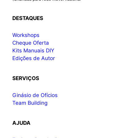
DESTAQUES
Workshops
Cheque Oferta
Kits Manuais DIY
Edições de Autor
SERVIÇOS
Ginásio de Ofícios
Team Building
AJUDA