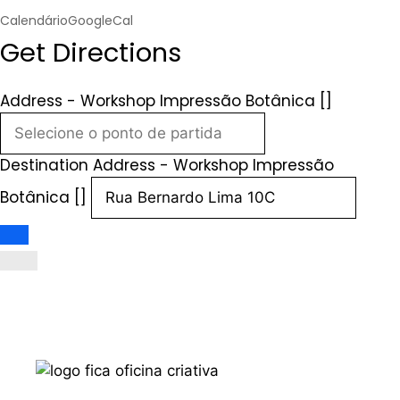
Calendário
GoogleCal
Get Directions
Address - Workshop Impressão Botânica []
Destination Address - Workshop Impressão
Botânica []