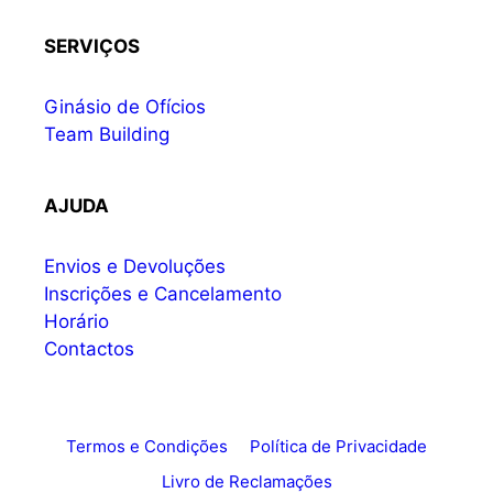
SERVIÇOS
Ginásio de Ofícios
Team Building
AJUDA
Envios e Devoluções
Inscrições e Cancelamento
Horário
Contactos
Termos e Condições
Política de Privacidade
Livro de Reclamações