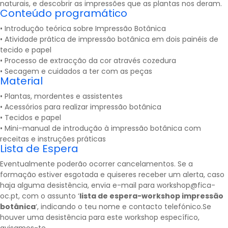
naturais, e descobrir as impressões que as plantas nos deram.
Conteúdo programático
• Introdução teórica sobre Impressão Botânica
• Atividade prática de impressão botânica em dois painéis de
tecido e papel
• Processo de extracção da cor através cozedura
• Secagem e cuidados a ter com as peças
Material
• Plantas, mordentes e assistentes
• Acessórios para realizar impressão botânica
• Tecidos e papel
• Mini-manual de introdução à impressão botânica com
receitas e instruções práticas
Lista de Espera
Eventualmente poderão ocorrer cancelamentos. Se a
formação estiver esgotada e quiseres receber um alerta, caso
haja alguma desistência, envia e-mail para workshop@fica-
oc.pt, com o assunto ‘
lista de espera-workshop impressão
botânica
‘, indicando o teu nome e contacto telefónico.Se
houver uma desistência para este workshop específico,