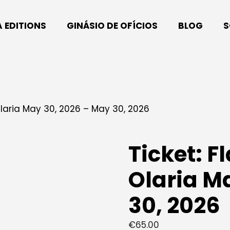
A EDITIONS
GINÁSIO DE OFÍCIOS
BLOG
S
Olaria May 30, 2026 – May 30, 2026
Ticket: 
Olaria M
30, 2026
€
65.00