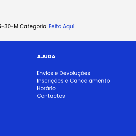
5-30-M
Categoria:
Feito Aqui
AJUDA
Envios e Devoluções
Inscrições e Cancelamento
Horário
Contactos