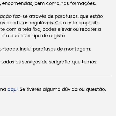
ão, encomendas, bem como nas formações.
ação faz-se através de parafusos, que estão
as aberturas reguláveis. Com este propósito
te com a tela fixa, podes elevar ou rebater a
em qualquer tipo de registo.
ntadas. Inclui parafusos de montagem.
todos os serviços de serigrafia que temos.
gama
aqui
. Se tiveres alguma dúvida ou questão,