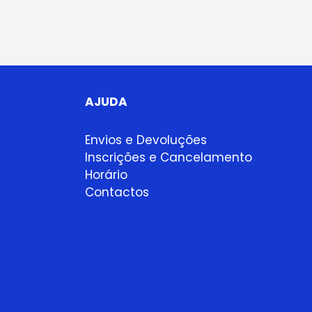
AJUDA
Envios e Devoluções
Inscrições e Cancelamento
Horário
Contactos