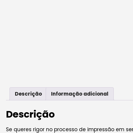
Descrição
Informação adicional
Descrição
Se queres rigor no processo de impressão em se